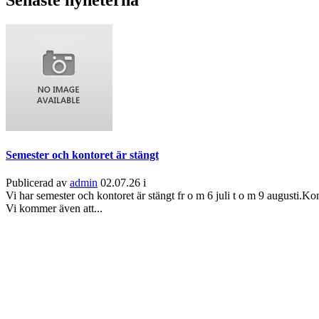
Semester och kontoret är stängt
Publicerad av
admin
02.07.26 i
Vi har semester och kontoret är stängt fr o m 6 juli t o m 9 augusti.
Vi kommer även att...