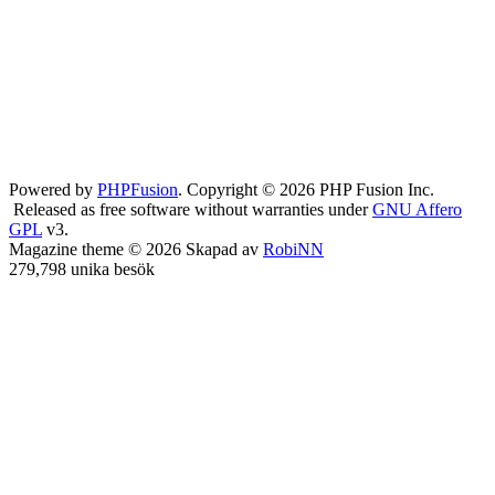
Powered by
PHPFusion
. Copyright © 2026 PHP Fusion Inc.
Released as free software without warranties under
GNU Affero
GPL
v3.
Magazine theme © 2026 Skapad av
RobiNN
279,798 unika besök