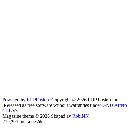
Powered by
PHPFusion
. Copyright © 2026 PHP Fusion Inc.
Released as free software without warranties under
GNU Affero
GPL
v3.
Magazine theme © 2026 Skapad av
RobiNN
279,205 unika besök